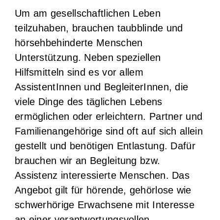
Um am gesellschaftlichen Leben
teilzuhaben, brauchen taubblinde und
hörsehbehinderte Menschen
Unterstützung. Neben speziellen
Hilfsmitteln sind es vor allem
AssistentInnen und BegleiterInnen, die
viele Dinge des täglichen Lebens
ermöglichen oder erleichtern. Partner und
Familienangehörige sind oft auf sich allein
gestellt und benötigen Entlastung. Dafür
brauchen wir an Begleitung bzw.
Assistenz interessierte Menschen. Das
Angebot gilt für hörende, gehörlose wie
schwerhörige Erwachsene mit Interesse
an einer verantwortungsvollen,