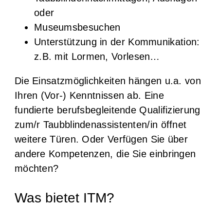
oder
Museumsbesuchen
Unterstützung in der Kommunikation:
z.B. mit Lormen, Vorlesen…
Die Einsatzmöglichkeiten hängen u.a. von
Ihren (Vor-) Kenntnissen ab. Eine
fundierte berufsbegleitende Qualifizierung
zum/r Taubblindenassistenten/in öffnet
weitere Türen. Oder Verfügen Sie über
andere Kompetenzen, die Sie einbringen
möchten?
Was bietet ITM?