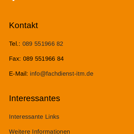
Kontakt
Tel.:
089 551966 82
Fax: 089 551966 84
E-Mail:
info@fachdienst-itm.de
Interessantes
Interessante Links
Weitere Informationen