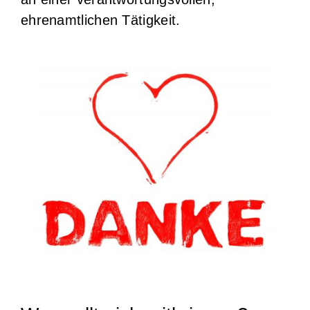
ehrenamtlichen Tätigkeit.