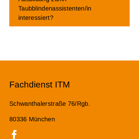
Taubblindenassistenten/in
interessiert?
Fachdienst ITM
Schwanthalerstraße 76/Rgb.
80336 München