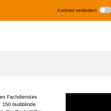
des Fachdienstes
. 150 taubblinde