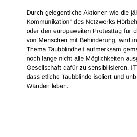
Durch gelegentliche Aktionen wie die j
Kommunikation“ des Netzwerks Hörbeh
oder den europaweiten Protesttag für d
von Menschen mit Behinderung, wird i
Thema Taubblindheit aufmerksam gema
noch lange nicht alle Möglichkeiten au
Gesellschaft dafür zu sensibilisieren. 
dass etliche Taubblinde isoliert und unb
Wänden leben.