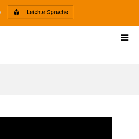
Leichte Sprache